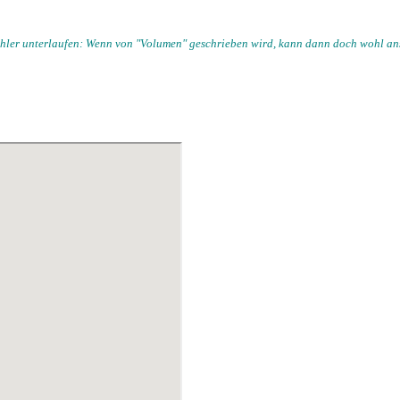
r Fehler unterlaufen: Wenn von "Volumen" geschrieben wird, kann dann doch wohl