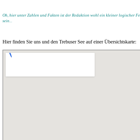
Oh, hier unter Zahlen und Fakten ist der Redaktion wohl ein kleiner logische
sein...
Hier finden Sie uns und den Trebuser See auf einer Übersichtskarte: