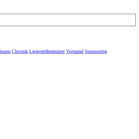
dnung
Chronik
Liegestellennutzer
Vorstand
Sponsoring