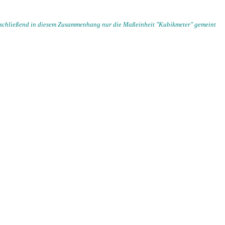
 anschließend in diesem Zusammenhang nur die Maßeinheit "Kubikmeter" gemeint