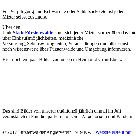
Für Verpflegung und Bettwäsche oder Schlafsäcke etc. ist jeder
Mieter selbst zuständig.
Über den
Link
Stadt Fürstenwalde
kann sich jeder Mieter vorher über das Inte
über Einkaufsmöglichkeiten, medizinische
Versorgung, Sehenswürdigkeiten, Veranstaltungen und alles sonst
noch wissenswerte über Fürstenwalde und Umgebung informieren.
Hier noch ein paar Bilder von unserem Heim und Grundstück:
Das sind Bilder von unserer traditionell jährlich einmal im Juli
veranstaltetem Familienparty mit unseren Angehörigen und Kindern.
© 2017 Fürstenwalder Anglerverein 1919 e.V. -
Website erstellt mit