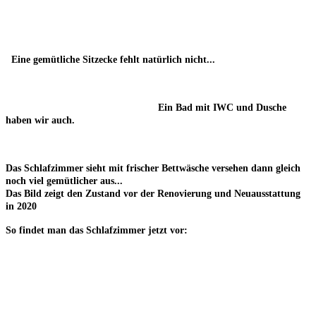
Eine gemütliche Sitzecke fehlt natürlich nicht...
Ein Bad mit IWC und Dusche
haben wir auch.
Das Schlafzimmer sieht mit frischer Bettwäsche versehen dann gleich
noch viel gemütlicher aus...
Das Bild zeigt den Zustand vor der Renovierung und Neuausstattung
in 2020
So findet man das Schlafzimmer jetzt vor: