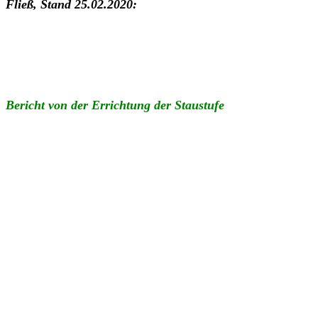
Fließ, Stand 25.02.2020:
Bericht von der Errichtung der Staustufe