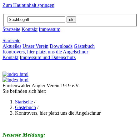
Zum Hauptinhalt springen
Startseite
Kontakt
Impressum
Startseite
Aktuelles
Unser Verein
Downloads
Gästebuch
Kontrovers, hier platzt uns die Angelschnur
Kontakt
Impressum und Datenschutz
Fürstenwalder Angler Verein 1919 e.V.
Sie befinden sich hier:
Startseite
/
Gästebuch
/
Kontrovers, hier platzt uns die Angelschnur
Neueste Meldung: