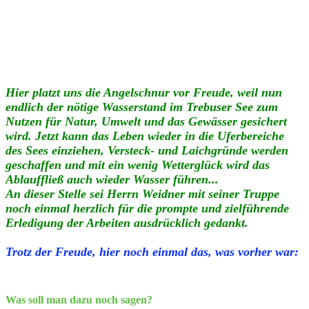
Hier platzt uns die Angelschnur vor Freude, weil nun
endlich der nötige Wasserstand im Trebuser See zum
Nutzen für Natur, Umwelt und das Gewässer
gesichert
wird. Jetzt kann das Leben wieder in die Uferbereiche
des Sees einziehen, Versteck- und Laichgründe werden
geschaffen und mit ein wenig Wetterglück wird das
Ablauffließ auch wieder Wasser führen...
An dieser Stelle sei Herrn Weidner mit seiner Truppe
noch einmal herzlich für die prompte und zielführende
Erledigung der Arbeiten ausdrücklich gedankt.
Trotz der Freude, hier noch einmal das, was vorher war:
Was soll man dazu noch sagen?