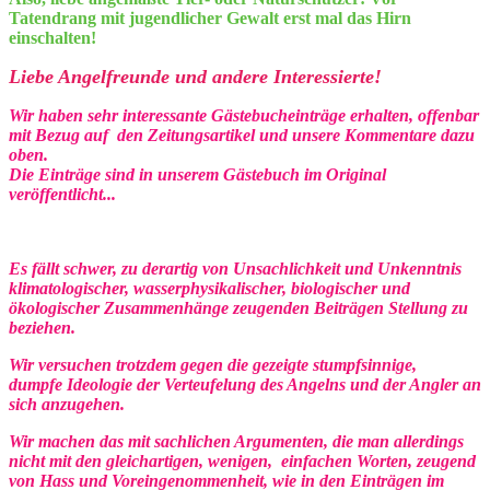
Tatendrang mit jugendlicher Gewalt erst mal das Hirn
einschalten!
Liebe Angelfreunde und andere Interessierte!
Wir haben sehr interessante Gästebucheinträge erhalten, offenbar
mit Bezug auf den Zeitungsartikel und unsere Kommentare dazu
oben.
Die Einträge sind in unserem Gästebuch im Original
veröffentlicht...
Es fällt schwer, zu derartig von Unsachlichkeit und Unkenntnis
klimatologischer, wasserphysikalischer, biologischer und
ökologischer Zusammenhänge zeugenden Beiträgen Stellung zu
beziehen.
Wir versuchen trotzdem gegen die gezeigte stumpfsinnige,
dumpfe Ideologie der Verteufelung des Angelns und der Angler an
sich anzugehen.
Wir machen das mit sachlichen Argumenten, die man allerdings
nicht mit den gleichartigen, wenigen, einfachen Worten, zeugend
von Hass und Voreingenommenheit, wie in den Einträgen im